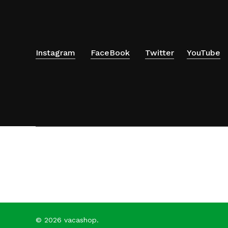
Instagram
FaceBook
Twitter
YouTube
© 2026 vacashop.